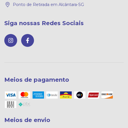
Ponto de Retirada em Alcântara-SG
Siga nossas Redes Sociais
Meios de pagamento
Meios de envio