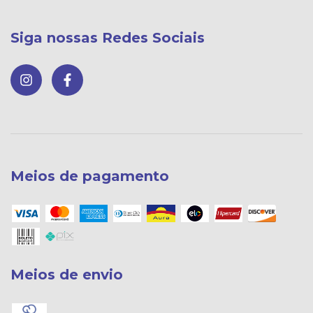
Siga nossas Redes Sociais
Meios de pagamento
Meios de envio