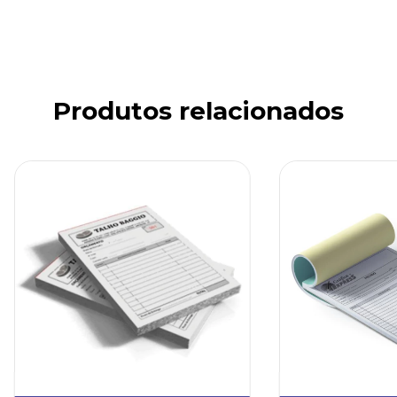
Produtos relacionados