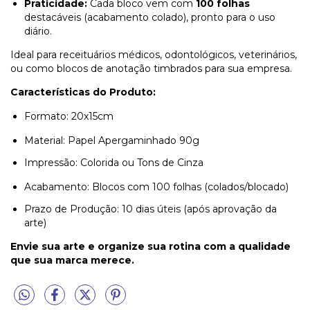
Praticidade:
Cada bloco vem com
100 folhas
destacáveis (acabamento colado), pronto para o uso
diário.
Ideal para receituários médicos, odontológicos, veterinários,
ou como blocos de anotação timbrados para sua empresa.
Características do Produto:
Formato: 20x15cm
Material: Papel Apergaminhado 90g
Impressão: Colorida ou Tons de Cinza
Acabamento: Blocos com 100 folhas (colados/blocado)
Prazo de Produção: 10 dias úteis (após aprovação da
arte)
Envie sua arte e organize sua rotina com a qualidade
que sua marca merece.