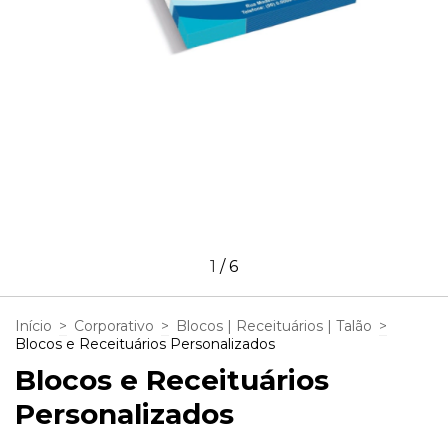
1
/
6
Início
>
Corporativo
>
Blocos | Receituários | Talão
>
Blocos e Receituários Personalizados
Blocos e Receituários
Personalizados