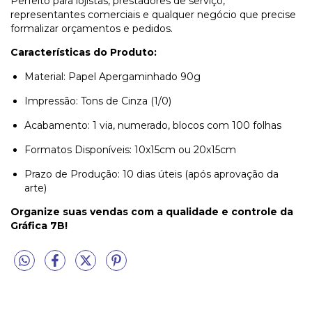
Perfeito para lojistas, prestadores de serviço,
representantes comerciais e qualquer negócio que precise
formalizar orçamentos e pedidos.
Características do Produto:
Material: Papel Apergaminhado 90g
Impressão: Tons de Cinza (1/0)
Acabamento: 1 via, numerado, blocos com 100 folhas
Formatos Disponíveis: 10x15cm ou 20x15cm
Prazo de Produção: 10 dias úteis (após aprovação da
arte)
Organize suas vendas com a qualidade e controle da
Gráfica 7B!