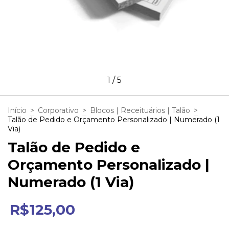
1
/
5
Início
>
Corporativo
>
Blocos | Receituários | Talão
>
Talão de Pedido e Orçamento Personalizado | Numerado (1
Via)
Talão de Pedido e
Orçamento Personalizado |
Numerado (1 Via)
R$125,00