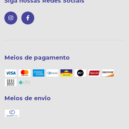
Siga nossas Redes Sociais
Meios de pagamento
Meios de envio