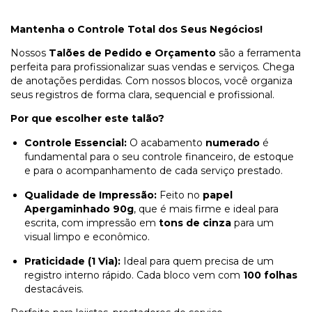
Mantenha o Controle Total dos Seus Negócios!
Nossos
Talões de Pedido e Orçamento
são a ferramenta
perfeita para profissionalizar suas vendas e serviços. Chega
de anotações perdidas. Com nossos blocos, você organiza
seus registros de forma clara, sequencial e profissional.
Por que escolher este talão?
Controle Essencial:
O acabamento
numerado
é
fundamental para o seu controle financeiro, de estoque
e para o acompanhamento de cada serviço prestado.
Qualidade de Impressão:
Feito no
papel
Apergaminhado 90g
, que é mais firme e ideal para
escrita, com impressão em
tons de cinza
para um
visual limpo e econômico.
Praticidade (1 Via):
Ideal para quem precisa de um
registro interno rápido. Cada bloco vem com
100 folhas
destacáveis.